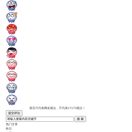
留言只代表网友观点，不代表17173观点！
热门文章
昨日