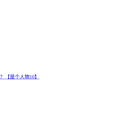
？【是个人物10】