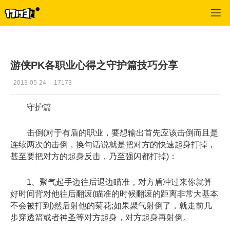
C9
>
游侠攻略
>
正文
游侠PK各职业心得之守护篇技巧分享
2013-05-24
17173
守护篇
击倒(对于有盾的职业，要想输出首先应该击倒而且是
连续两次的击倒，换句话说就是把对方的快速起身打掉，
甚至要把对方的起身反击，乃至强闪都打掉)：
1、聚气起手边往后退边瞄准，对方盾冲过来你就算
好时间背对他往后翻滚(瞄准的时候翻滚的距离非常大基本
不会被打到)然后射他的菊花;如果聚气射倒了，就走前几
步穿透箭或者神圣等对方起身，对方起身再射倒。