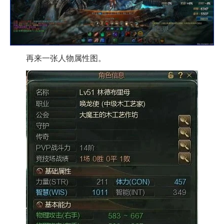
再来一张人物属性图。