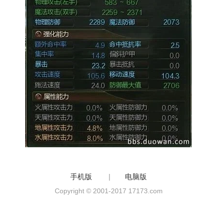
手机版
|
电脑版
Copyright © 2001-2017 17173.com