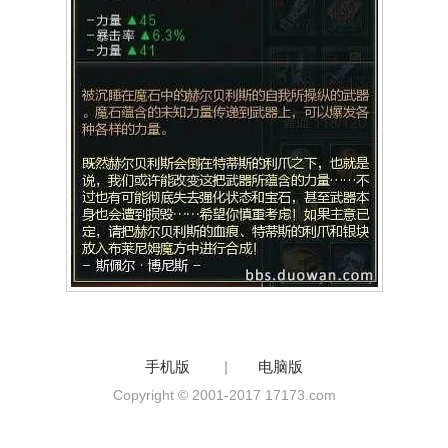
手机版
|
电脑版
Copyright © 2001-2017 17173.com