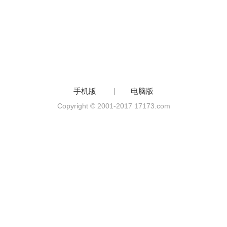
手机版
|
电脑版
Copyright © 2001-2017 17173.com