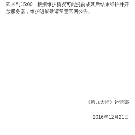
延长到15:00，根据维护情况可能提前或延后结束维护并开
放服务器，维护进展敬请留意官网公告。
《第九大陆》运营部
2016年12月21日