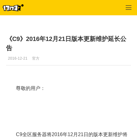
C9
>
一周推荐
>
正文
《C9》2016年12月21日版本更新维护延长公
告
2016-12-21
官方
尊敬的用户：
C9全区服务器将2016年12月21日的版本更新维护将