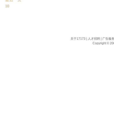
10
关于17173
|
人才招聘
|
广告服
Copyright © 200