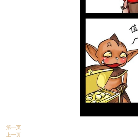
第一页
上一页