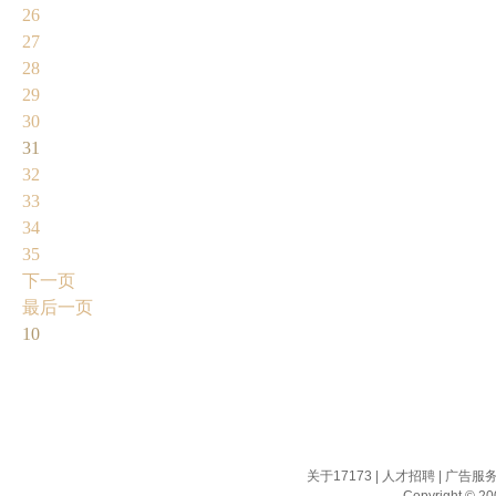
26
27
28
29
30
31
32
33
34
35
下一页
最后一页
10
关于17173
|
人才招聘
|
广告服