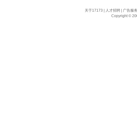
关于17173
|
人才招聘
|
广告服
Copyright © 200