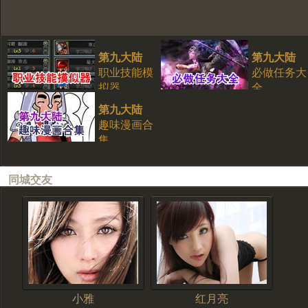
第九大陆
第九大陆
职业技能模
必做任务大
拟器
全
第九大陆
趣味漫画合
集
同城交友
小雅
红月亮