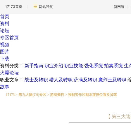
17173首页
网站导航
新网游
首页
资料
论坛
专区首页
视频
图片
下载
资料分类：
新手指南
职业介绍
职业技能
强化系统
拍卖系统
生
火爆论坛
职业文章：
战士及转职
猎人及转职
萨满及转职
魔剑士及转职
故事
17173
>
第九大陆(C9)专区
>
游戏资料
>
强制劳作区副本蓝怪位置及掉落
【 第三大