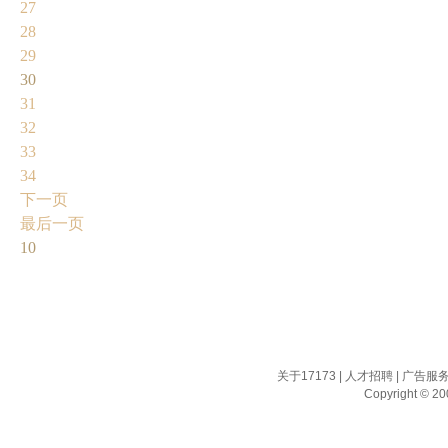
27
28
29
30
31
32
33
34
下一页
最后一页
10
关于17173
|
人才招聘
|
广告服
Copyright © 200