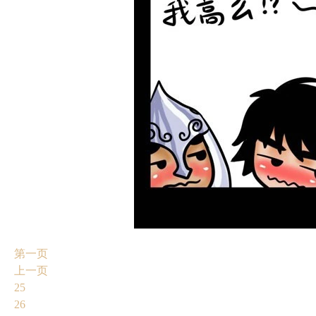
第一页
上一页
25
26