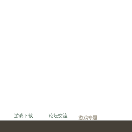
游戏下载
论坛交流
游戏专题