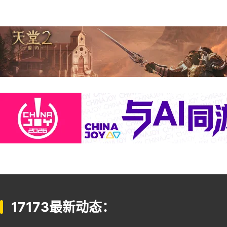
17173最新动态：