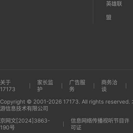
英雄联
盟
关于
家长监
广告服
商务洽
17173
护
务
谈
Copyright © 2001-2026 17173. All rights reserv
游信息技术有限公司
京网文[2024]3863-
信息网络传播视听节目许
190号
可证