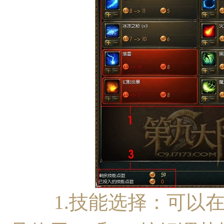
1.技能选择：可以在