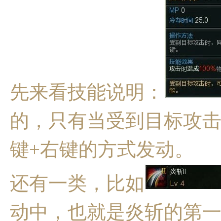
先来看技能说明：
的，只有当受到目标攻
键+右键的方式发动。
还有一类，比如
动中，也就是炎斩的第