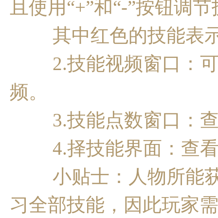
且使用“+”和“-”按钮调
其中红色的技能表示
2.技能视频窗口：可
频。
3.技能点数窗口：查
4.择技能界面：查看
小贴士：人物所能获
习全部技能，因此玩家