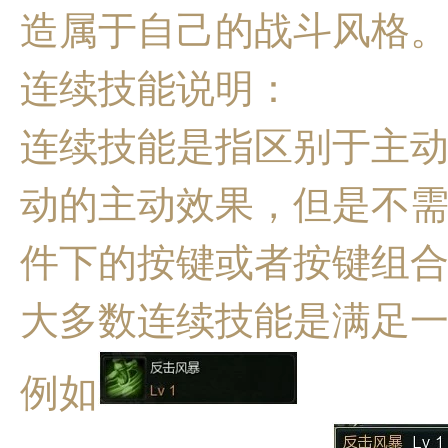
造属于自己的战斗风格
连续技能说明：
连续技能是指区别于主
动的主动效果，但是不
件下的按键或者按键组
大多数连续技能是满足
例如