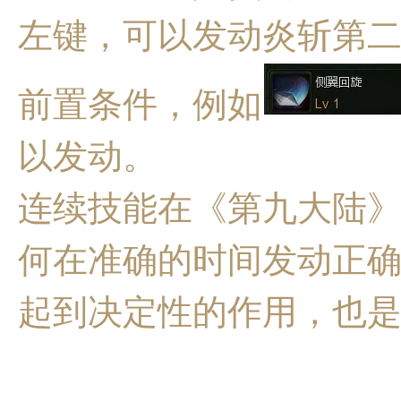
左键，可以发动炎斩第
前置条件，例如
以发动。
连续技能在《第九大陆
何在准确的时间发动正确
起到决定性的作用，也是"