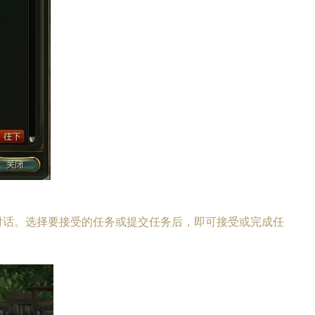
行对话。选择要接受的任务或提交任务后，即可接受或完成任