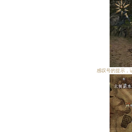
感叹号的提示，