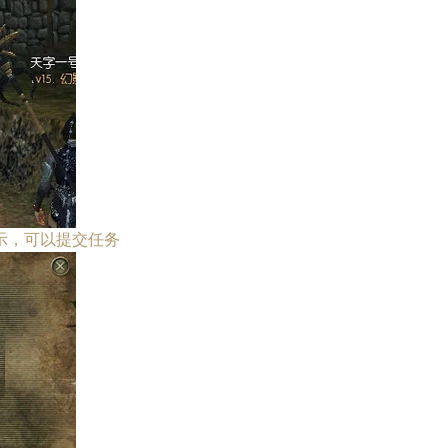
示，可以提交任务