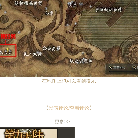
在地图上也可以看到提示
【
发表评论/查看评论
】
更多>>